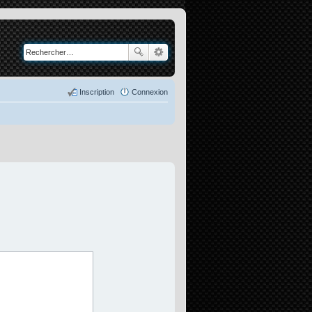
Inscription
Connexion