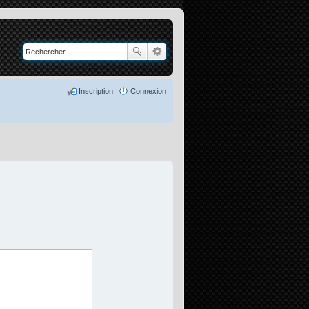
Inscription
Connexion