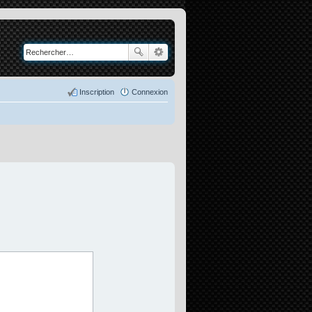
Inscription
Connexion