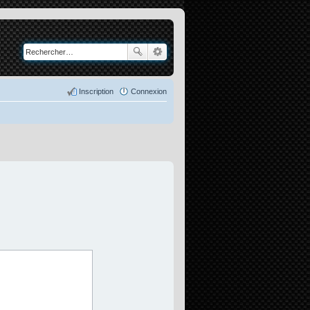
Inscription
Connexion