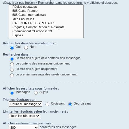
désactivez pas l’option « Rechercher dans les sous-forums » affichée ci-dessous.
Rechercher dans les sous-forums :
Oui
Non
Rechercher dans :
Le titre des sujets et le contenu des messages
Le contenu des messages uniquement
Le titre des sujets uniquement
Le premier message des sujets uniquement
Afficher les résultats sous forme de :
Messages
Sujets
Trier les résultats par :
Croissant
Décroissant
Limiter les résultats selon leur ancienneté :
Afficher seulement les premiers :
caractères des messages