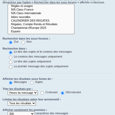
désactivez pas l’option « Rechercher dans les sous-forums » affichée ci-dessous.
Rechercher dans les sous-forums :
Oui
Non
Rechercher dans :
Le titre des sujets et le contenu des messages
Le contenu des messages uniquement
Le titre des sujets uniquement
Le premier message des sujets uniquement
Afficher les résultats sous forme de :
Messages
Sujets
Trier les résultats par :
Croissant
Décroissant
Limiter les résultats selon leur ancienneté :
Afficher seulement les premiers :
caractères des messages