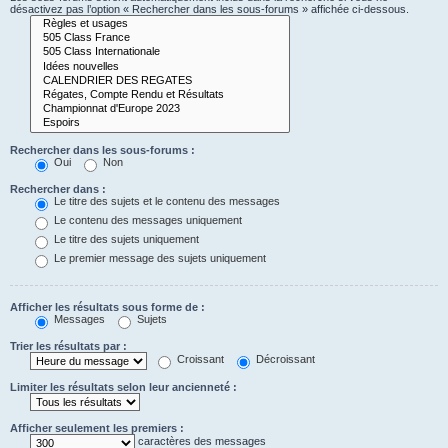
désactivez pas l’option « Rechercher dans les sous-forums » affichée ci-dessous.
Rechercher dans les sous-forums :
Oui
Non
Rechercher dans :
Le titre des sujets et le contenu des messages
Le contenu des messages uniquement
Le titre des sujets uniquement
Le premier message des sujets uniquement
Afficher les résultats sous forme de :
Messages
Sujets
Trier les résultats par :
Croissant
Décroissant
Limiter les résultats selon leur ancienneté :
Afficher seulement les premiers :
caractères des messages