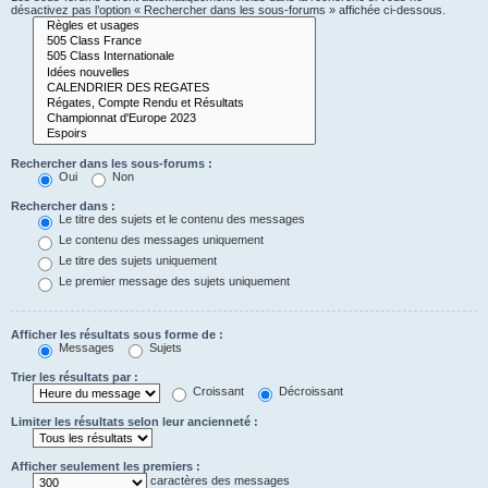
désactivez pas l’option « Rechercher dans les sous-forums » affichée ci-dessous.
Rechercher dans les sous-forums :
Oui
Non
Rechercher dans :
Le titre des sujets et le contenu des messages
Le contenu des messages uniquement
Le titre des sujets uniquement
Le premier message des sujets uniquement
Afficher les résultats sous forme de :
Messages
Sujets
Trier les résultats par :
Croissant
Décroissant
Limiter les résultats selon leur ancienneté :
Afficher seulement les premiers :
caractères des messages