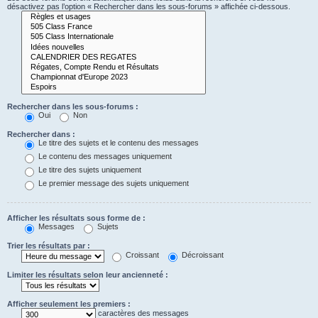
désactivez pas l’option « Rechercher dans les sous-forums » affichée ci-dessous.
Rechercher dans les sous-forums :
Oui
Non
Rechercher dans :
Le titre des sujets et le contenu des messages
Le contenu des messages uniquement
Le titre des sujets uniquement
Le premier message des sujets uniquement
Afficher les résultats sous forme de :
Messages
Sujets
Trier les résultats par :
Croissant
Décroissant
Limiter les résultats selon leur ancienneté :
Afficher seulement les premiers :
caractères des messages