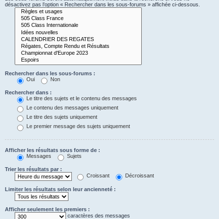
désactivez pas l’option « Rechercher dans les sous-forums » affichée ci-dessous.
Rechercher dans les sous-forums :
Oui
Non
Rechercher dans :
Le titre des sujets et le contenu des messages
Le contenu des messages uniquement
Le titre des sujets uniquement
Le premier message des sujets uniquement
Afficher les résultats sous forme de :
Messages
Sujets
Trier les résultats par :
Croissant
Décroissant
Limiter les résultats selon leur ancienneté :
Afficher seulement les premiers :
caractères des messages