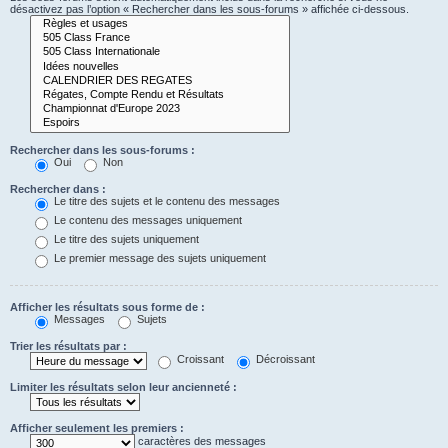
désactivez pas l’option « Rechercher dans les sous-forums » affichée ci-dessous.
Rechercher dans les sous-forums :
Oui
Non
Rechercher dans :
Le titre des sujets et le contenu des messages
Le contenu des messages uniquement
Le titre des sujets uniquement
Le premier message des sujets uniquement
Afficher les résultats sous forme de :
Messages
Sujets
Trier les résultats par :
Croissant
Décroissant
Limiter les résultats selon leur ancienneté :
Afficher seulement les premiers :
caractères des messages