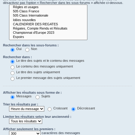
désactivez pas l’option « Rechercher dans les sous-forums » affichée ci-dessous.
Rechercher dans les sous-forums :
Oui
Non
Rechercher dans :
Le titre des sujets et le contenu des messages
Le contenu des messages uniquement
Le titre des sujets uniquement
Le premier message des sujets uniquement
Afficher les résultats sous forme de :
Messages
Sujets
Trier les résultats par :
Croissant
Décroissant
Limiter les résultats selon leur ancienneté :
Afficher seulement les premiers :
caractères des messages