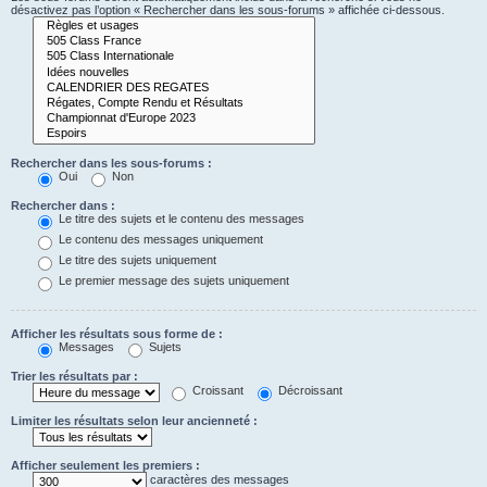
désactivez pas l’option « Rechercher dans les sous-forums » affichée ci-dessous.
Rechercher dans les sous-forums :
Oui
Non
Rechercher dans :
Le titre des sujets et le contenu des messages
Le contenu des messages uniquement
Le titre des sujets uniquement
Le premier message des sujets uniquement
Afficher les résultats sous forme de :
Messages
Sujets
Trier les résultats par :
Croissant
Décroissant
Limiter les résultats selon leur ancienneté :
Afficher seulement les premiers :
caractères des messages