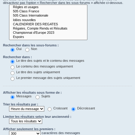
désactivez pas l’option « Rechercher dans les sous-forums » affichée ci-dessous.
Rechercher dans les sous-forums :
Oui
Non
Rechercher dans :
Le titre des sujets et le contenu des messages
Le contenu des messages uniquement
Le titre des sujets uniquement
Le premier message des sujets uniquement
Afficher les résultats sous forme de :
Messages
Sujets
Trier les résultats par :
Croissant
Décroissant
Limiter les résultats selon leur ancienneté :
Afficher seulement les premiers :
caractères des messages