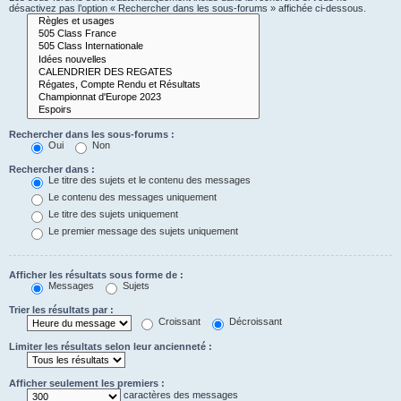
désactivez pas l’option « Rechercher dans les sous-forums » affichée ci-dessous.
Rechercher dans les sous-forums :
Oui
Non
Rechercher dans :
Le titre des sujets et le contenu des messages
Le contenu des messages uniquement
Le titre des sujets uniquement
Le premier message des sujets uniquement
Afficher les résultats sous forme de :
Messages
Sujets
Trier les résultats par :
Croissant
Décroissant
Limiter les résultats selon leur ancienneté :
Afficher seulement les premiers :
caractères des messages