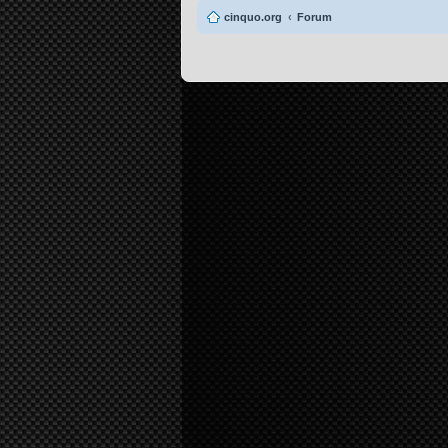
cinquo.org
Forum