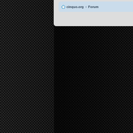
cinquo.org
Forum