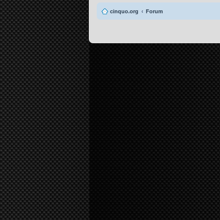
cinquo.org
Forum